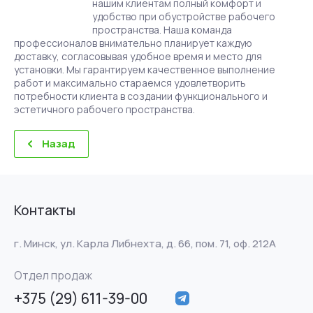
нашим клиентам полный комфорт и
удобство при обустройстве рабочего
пространства. Наша команда
профессионалов внимательно планирует каждую
доставку, согласовывая удобное время и место для
установки. Мы гарантируем качественное выполнение
работ и максимально стараемся удовлетворить
потребности клиента в создании функционального и
эстетичного рабочего пространства.
Назад
Контакты
г. Минск, ул. Карла Либнехта, д. 66, пом. 71, оф. 212А
Отдел продаж
+375 (29) 611-39-00