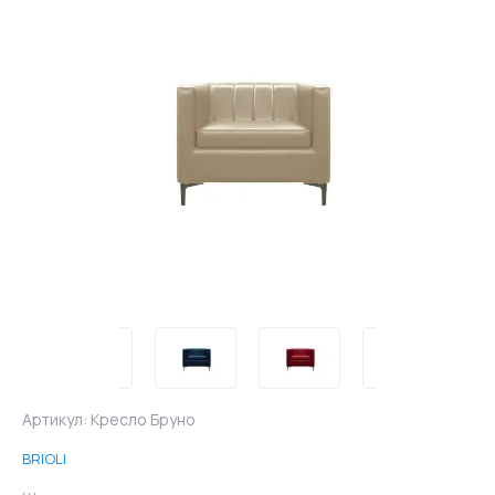
Артикул:
Кресло Бруно
BRIOLI