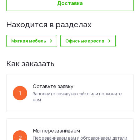
Доставка
Находится в разделах
Мягкая мебель
Офисные кресла
Как заказать
Оставьте заявку
1
Заполните заявку на сайте или позвоните
нам
Мы перезваниваем
2
Перезваниваем вам и обговариваем детали