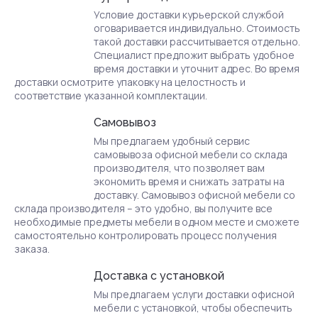
Условие доставки курьерской службой
оговаривается индивидуально. Стоимость
такой доставки рассчитывается отдельно.
Специалист предложит выбрать удобное
время доставки и уточнит адрес. Во время
доставки осмотрите упаковку на целостность и
соответствие указанной комплектации.
Самовывоз
Мы предлагаем удобный сервис
самовывоза офисной мебели со склада
производителя, что позволяет вам
экономить время и снижать затраты на
доставку. Самовывоз офисной мебели со
склада производителя – это удобно, вы получите все
необходимые предметы мебели в одном месте и сможете
самостоятельно контролировать процесс получения
заказа.
Доставка с установкой
Мы предлагаем услуги доставки офисной
мебели с установкой, чтобы обеспечить