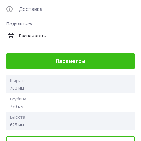
Доставка
Поделиться
Распечатать
Параметры
Ширина
760 мм
Глубина
770 мм
Высота
675 мм