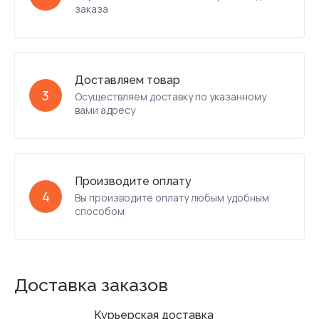
заказа
Доставляем товар
3
Осуществляем доставку по указанному
вами адресу
Производите оплату
4
Вы производите оплату любым удобным
способом
Доставка заказов
Курьерская доставка