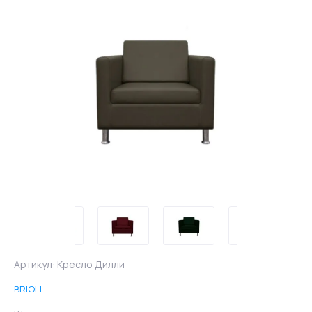
Артикул:
Кресло Дилли
BRIOLI