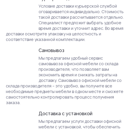
Условие доставки курьерской службой
оговаривается индивидуально. Стоимость
такой доставки рассчитывается отдельно.
Специалист предложит выбрать удобное
время доставки и уточнит адрес. Во время
доставки осмотрите упаковку на целостность и
соответствие указанной комплектации.
Самовывоз
Мы предлагаем удобный сервис
самовывоза офисной мебели со склада
производителя, что позволяет вам
экономить время и снижать затраты на
доставку. Самовывоз офисной мебели со
склада производителя – это удобно, вы получите все
необходимые предметы мебели в одном месте и сможете
самостоятельно контролировать процесс получения
заказа.
Доставка с установкой
Мы предлагаем услуги доставки офисной
мебели с установкой, чтобы обеспечить