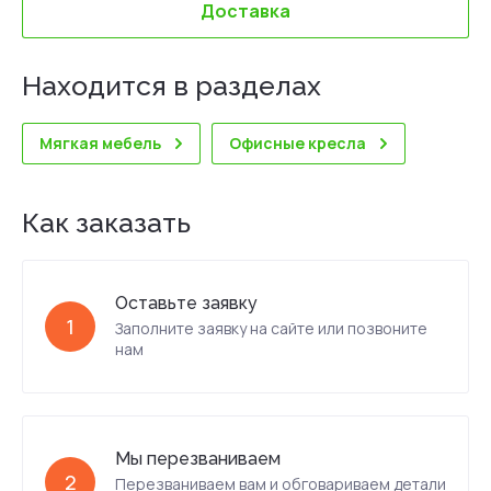
Доставка
Находится в разделах
Мягкая мебель
Офисные кресла
Как заказать
Оставьте заявку
1
Заполните заявку на сайте или позвоните
нам
Мы перезваниваем
2
Перезваниваем вам и обговариваем детали