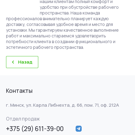
нашим клиентам полный комфорт и
удобство при обустройстве рабочего
пространства. Наша команда
профессионалов внимательно планирует каждую
доставку, согласовывая удобное время и место для
установки. Мы гарантируем качественное выполнение
работ и максимально стараемся удовлетворить
потребности клиента в создании функционального и
эстетичного рабочего пространства.
Назад
Контакты
г. Минск, ул. Карла Либнехта, д. 66, пом. 71, оф. 212А
Отдел продаж
+375 (29) 611-39-00