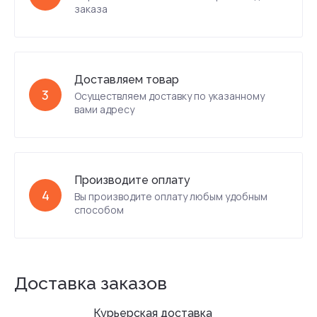
заказа
Доставляем товар
3
Осуществляем доставку по указанному
вами адресу
Производите оплату
4
Вы производите оплату любым удобным
способом
Доставка заказов
Курьерская доставка