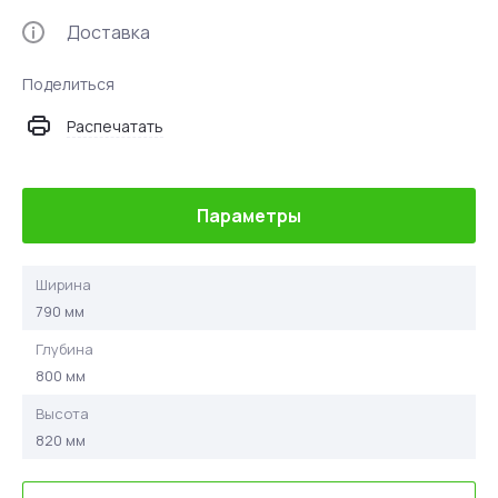
Доставка
Поделиться
Распечатать
Параметры
Ширина
790 мм
Глубина
800 мм
Высота
820 мм