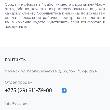
Создание офиса на 4 рабочих места с компанией Vlas –
это удобство, качество и профессиональный подход к
каждому клиенту. Обращайтесь к нам и мы поможем вам
создать идеальное рабочее пространство, где вы и
ваша команда будете чувствовать себя комфортно и
продуктивно.
Контакты
г. Минск, ул. Карла Либнехта, д. 66, пом. 71, оф. 212А
Отдел продаж
+375 (29) 611-39-00
info@vlas.by