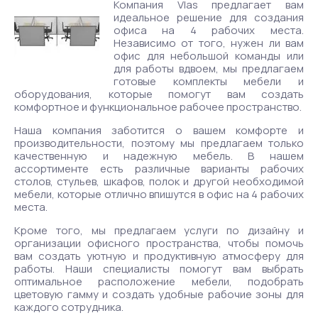
Компания Vlas предлагает вам
идеальное решение для создания
офиса на 4 рабочих места.
Независимо от того, нужен ли вам
офис для небольшой команды или
для работы вдвоем, мы предлагаем
готовые комплекты мебели и
оборудования, которые помогут вам создать
комфортное и функциональное рабочее пространство.
Наша компания заботится о вашем комфорте и
производительности, поэтому мы предлагаем только
качественную и надежную мебель. В нашем
ассортименте есть различные варианты рабочих
столов, стульев, шкафов, полок и другой необходимой
мебели, которые отлично впишутся в офис на 4 рабочих
места.
Кроме того, мы предлагаем услуги по дизайну и
организации офисного пространства, чтобы помочь
вам создать уютную и продуктивную атмосферу для
работы. Наши специалисты помогут вам выбрать
оптимальное расположение мебели, подобрать
цветовую гамму и создать удобные рабочие зоны для
каждого сотрудника.