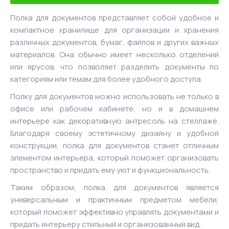
Полка для документов представляет собой удобное и
компактное хранилище для организации и хранения
различных документов, бумаг, файлов и других важных
материалов. Она обычно имеет несколько отделений
или ярусов, что позволяет разделить документы по
категориям или темам для более удобного доступа.
Полку для документов можно использовать не только в
офисе или рабочем кабинете, но и в домашнем
интерьере как декоративную антресоль на стеллаже.
Благодаря своему эстетичному дизайну и удобной
конструкции, полка для документов станет отличным
элементом интерьера, который поможет организовать
пространство и придать ему уют и функциональность.
Таким образом, полка для документов является
универсальным и практичным предметом мебели,
который поможет эффективно управлять документами и
придать интерьеру стильный и организованный вид.