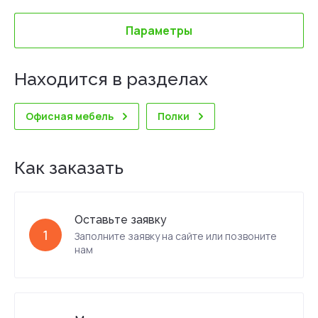
Параметры
Находится в разделах
Офисная мебель
Полки
Как заказать
Оставьте заявку
1
Заполните заявку на сайте или позвоните
нам