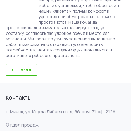
мебели с установкой, чтобы обеспечить
нашим клиентам полный комфорт и
удобство при обустройстве рабочего
пространства. Наша команда
профессионалов внимательно планирует каждую
доставку, согласовывая удобное время и место для
установки. Мы гарантируем качественное выполнение
работ и максимально стараемся удовлетворить
потребности клиента в создании функционального и
эстетичного рабочего пространства.
Назад
Контакты
г. Минск, ул. Карла Либнехта, д. 66, пом. 71, оф. 212А
Отдел продаж