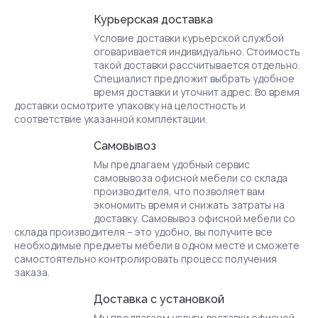
Курьерская доставка
Условие доставки курьерской службой
оговаривается индивидуально. Стоимость
такой доставки рассчитывается отдельно.
Специалист предложит выбрать удобное
время доставки и уточнит адрес. Во время
доставки осмотрите упаковку на целостность и
соответствие указанной комплектации.
Самовывоз
Мы предлагаем удобный сервис
самовывоза офисной мебели со склада
производителя, что позволяет вам
экономить время и снижать затраты на
доставку. Самовывоз офисной мебели со
склада производителя – это удобно, вы получите все
необходимые предметы мебели в одном месте и сможете
самостоятельно контролировать процесс получения
заказа.
Доставка с установкой
Мы предлагаем услуги доставки офисной